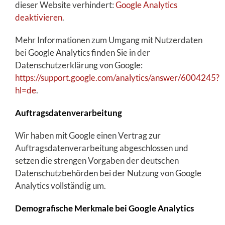
dieser Website verhindert:
Google Analytics
deaktivieren
.
Mehr Informationen zum Umgang mit Nutzerdaten
bei Google Analytics finden Sie in der
Datenschutzerklärung von Google:
https://support.google.com/analytics/answer/6004245?
hl=de
.
Auftragsdatenverarbeitung
Wir haben mit Google einen Vertrag zur
Auftragsdatenverarbeitung abgeschlossen und
setzen die strengen Vorgaben der deutschen
Datenschutzbehörden bei der Nutzung von Google
Analytics vollständig um.
Demografische Merkmale bei Google Analytics