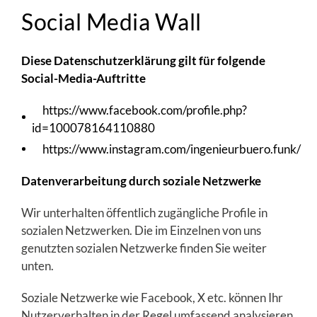
Social Media Wall
Diese Datenschutzerklärung gilt für folgende
Social-Media-Auftritte
https://www.facebook.com/profile.php?
id=100078164110880
https://www.instagram.com/ingenieurbuero.funk/
Datenverarbeitung durch soziale Netzwerke
Wir unterhalten öffentlich zugängliche Profile in
sozialen Netzwerken. Die im Einzelnen von uns
genutzten sozialen Netzwerke finden Sie weiter
unten.
Soziale Netzwerke wie Facebook, X etc. können Ihr
Nutzerverhalten in der Regel umfassend analysieren,