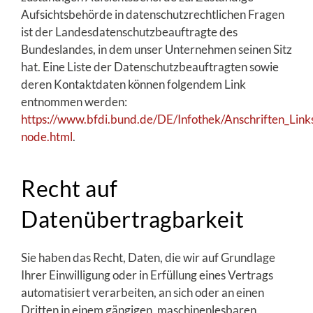
Aufsichtsbehörde in datenschutzrechtlichen Fragen
ist der Landesdatenschutzbeauftragte des
Bundeslandes, in dem unser Unternehmen seinen Sitz
hat. Eine Liste der Datenschutzbeauftragten sowie
deren Kontaktdaten können folgendem Link
entnommen werden:
https://www.bfdi.bund.de/DE/Infothek/Anschriften_Links
node.html
.
Recht auf
Datenübertragbarkeit
Sie haben das Recht, Daten, die wir auf Grundlage
Ihrer Einwilligung oder in Erfüllung eines Vertrags
automatisiert verarbeiten, an sich oder an einen
Dritten in einem gängigen, maschinenlesbaren