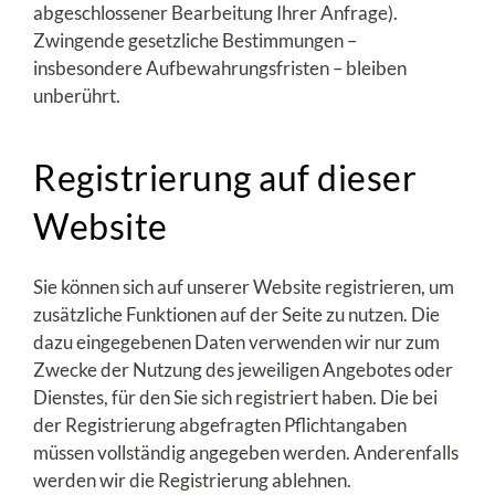
abgeschlossener Bearbeitung Ihrer Anfrage).
Zwingende gesetzliche Bestimmungen –
insbesondere Aufbewahrungsfristen – bleiben
unberührt.
Registrierung auf dieser
Website
Sie können sich auf unserer Website registrieren, um
zusätzliche Funktionen auf der Seite zu nutzen. Die
dazu eingegebenen Daten verwenden wir nur zum
Zwecke der Nutzung des jeweiligen Angebotes oder
Dienstes, für den Sie sich registriert haben. Die bei
der Registrierung abgefragten Pflichtangaben
müssen vollständig angegeben werden. Anderenfalls
werden wir die Registrierung ablehnen.