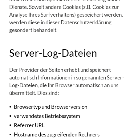
Dienste. Soweit andere Cookies (z.B. Cookies zur
Analyse Ihres Surfverhaltens) gespeichert werden,
werden diese in dieser Datenschutzerklärung
gesondert behandelt.
Server-Log-Dateien
Der Provider der Seiten erhebt und speichert
automatisch Informationen in so genannten Server-
Log-Dateien, die Ihr Browser automatisch an uns
übermittelt. Dies sind:
Browsertyp und Browserversion
verwendetes Betriebssystem
Referrer URL
Hostname des zugreifenden Rechners