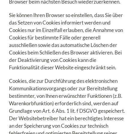
Browser beim nächsten Besuch wiederzuerkennen.
Sie können Ihren Browser so einstellen, dass Sie über
das Setzen von Cookies informiert werden und
Cookies nur im Einzelfall erlauben, die Annahme von
Cookies für bestimmte Fälle oder generell
ausschließen sowie das automatische Löschen der
Cookies beim Schließen des Browser aktivieren. Bei
der Deaktivierung von Cookies kann die
Funktionalität dieser Website eingeschränkt sein.
Cookies, die zur Durchführung des elektronischen
Kommunikationsvorgangs oder zur Bereitstellung
bestimmter, von Ihnen erwünschter Funktionen (z.B.
Warenkorbfunktion) erforderlich sind, werden auf
Grundlage von Art. 6 Abs. 1 lit. f DSGVO gespeichert.
Der Websitebetreiber hat ein berechtigtes Interesse
an der Speicherung von Cookies zur technisch
fehlerfreien und optimierten Bereitstellung seiner