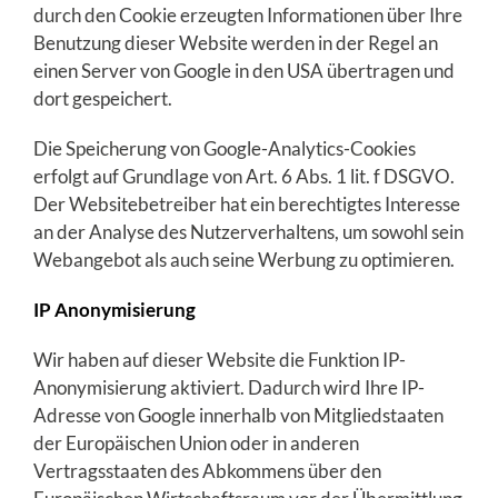
durch den Cookie erzeugten Informationen über Ihre
Benutzung dieser Website werden in der Regel an
einen Server von Google in den USA übertragen und
dort gespeichert.
Die Speicherung von Google-Analytics-Cookies
erfolgt auf Grundlage von Art. 6 Abs. 1 lit. f DSGVO.
Der Websitebetreiber hat ein berechtigtes Interesse
an der Analyse des Nutzerverhaltens, um sowohl sein
Webangebot als auch seine Werbung zu optimieren.
IP Anonymisierung
Wir haben auf dieser Website die Funktion IP-
Anonymisierung aktiviert. Dadurch wird Ihre IP-
Adresse von Google innerhalb von Mitgliedstaaten
der Europäischen Union oder in anderen
Vertragsstaaten des Abkommens über den