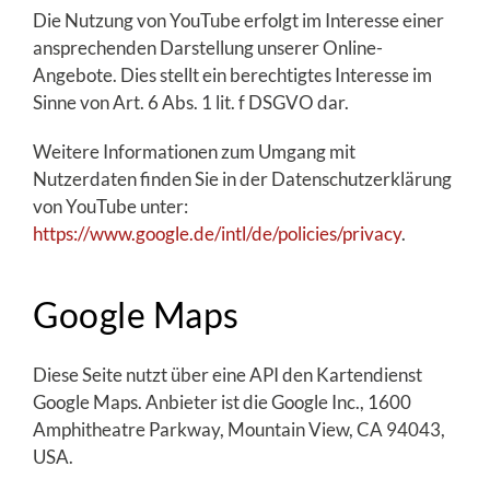
Die Nutzung von YouTube erfolgt im Interesse einer
ansprechenden Darstellung unserer Online-
Angebote. Dies stellt ein berechtigtes Interesse im
Sinne von Art. 6 Abs. 1 lit. f DSGVO dar.
Weitere Informationen zum Umgang mit
Nutzerdaten finden Sie in der Datenschutzerklärung
von YouTube unter:
https://www.google.de/intl/de/policies/privacy
.
Google Maps
Diese Seite nutzt über eine API den Kartendienst
Google Maps. Anbieter ist die Google Inc., 1600
Amphitheatre Parkway, Mountain View, CA 94043,
USA.