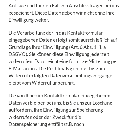
Anfrage und für den Fall von Anschlussfragen bei uns
gespeichert. Diese Daten geben wir nicht ohne Ihre
Einwilligung weiter.
Die Verarbeitung der in das Kontaktformular
eingegebenen Daten erfolgt somit ausschließlich auf
Grundlage Ihrer Einwilligung (Art. 6 Abs. 1 lit. a
DSGVO). Sie können diese Einwilligung jederzeit
widerrufen. Dazu reicht eine formlose Mitteilung per
E-Mail an uns. Die Rechtmäßigkeit der bis zum
Widerruf erfolgten Datenverarbeitungsvorgänge
bleibt vom Widerruf unberührt.
Die von Ihnen im Kontaktformular eingegebenen
Daten verbleiben bei uns, bis Sie uns zur Löschung
auffordern, Ihre Einwilligung zur Speicherung
widerrufen oder der Zweck für die
Datenspeicherung entfällt (z.B. nach