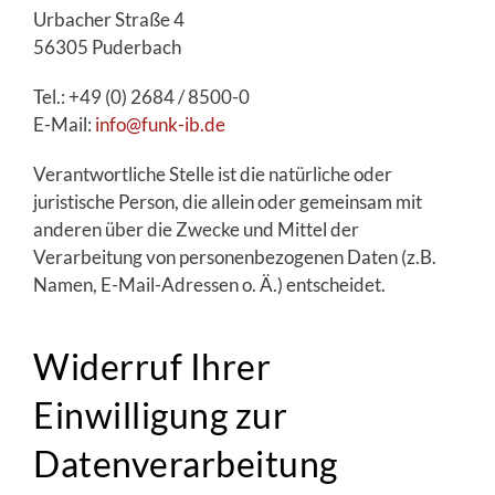
Urbacher Straße 4
56305 Puderbach
Tel.: +49 (0) 2684 / 8500-0
E-Mail:
info@funk-ib.de
Verantwortliche Stelle ist die natürliche oder
juristische Person, die allein oder gemeinsam mit
anderen über die Zwecke und Mittel der
Verarbeitung von personenbezogenen Daten (z.B.
Namen, E-Mail-Adressen o. Ä.) entscheidet.
Widerruf Ihrer
Einwilligung zur
Datenverarbeitung