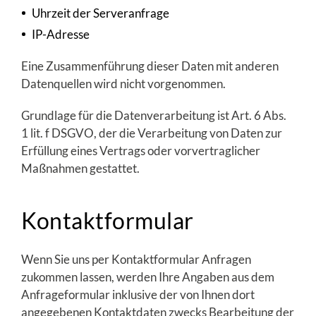
Uhrzeit der Serveranfrage
IP-Adresse
Eine Zusammenführung dieser Daten mit anderen
Datenquellen wird nicht vorgenommen.
Grundlage für die Datenverarbeitung ist Art. 6 Abs.
1 lit. f DSGVO, der die Verarbeitung von Daten zur
Erfüllung eines Vertrags oder vorvertraglicher
Maßnahmen gestattet.
Kontaktformular
Wenn Sie uns per Kontaktformular Anfragen
zukommen lassen, werden Ihre Angaben aus dem
Anfrageformular inklusive der von Ihnen dort
angegebenen Kontaktdaten zwecks Bearbeitung der