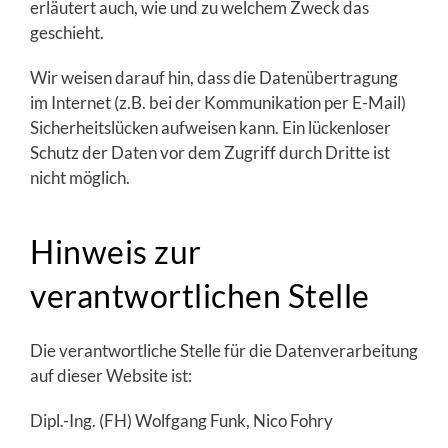
erläutert auch, wie und zu welchem Zweck das
geschieht.
Wir weisen darauf hin, dass die Datenübertragung
im Internet (z.B. bei der Kommunikation per E-Mail)
Sicherheitslücken aufweisen kann. Ein lückenloser
Schutz der Daten vor dem Zugriff durch Dritte ist
nicht möglich.
Hinweis zur
verantwortlichen Stelle
Die verantwortliche Stelle für die Datenverarbeitung
auf dieser Website ist:
Dipl.-Ing. (FH) Wolfgang Funk, Nico Fohry