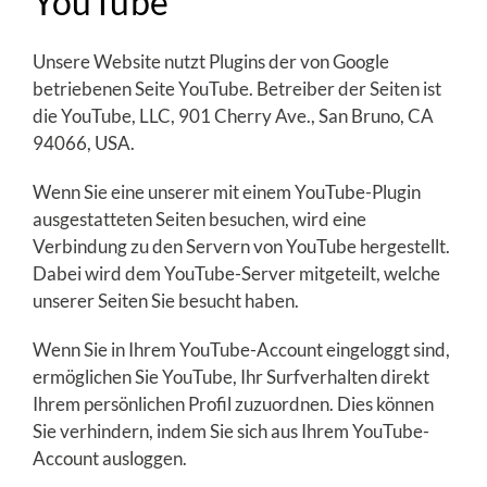
YouTube
Unsere Website nutzt Plugins der von Google
betriebenen Seite YouTube. Betreiber der Seiten ist
die YouTube, LLC, 901 Cherry Ave., San Bruno, CA
94066, USA.
Wenn Sie eine unserer mit einem YouTube-Plugin
ausgestatteten Seiten besuchen, wird eine
Verbindung zu den Servern von YouTube hergestellt.
Dabei wird dem YouTube-Server mitgeteilt, welche
unserer Seiten Sie besucht haben.
Wenn Sie in Ihrem YouTube-Account eingeloggt sind,
ermöglichen Sie YouTube, Ihr Surfverhalten direkt
Ihrem persönlichen Profil zuzuordnen. Dies können
Sie verhindern, indem Sie sich aus Ihrem YouTube-
Account ausloggen.