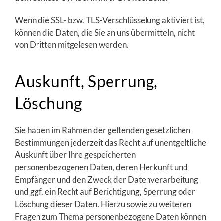
Wenn die SSL- bzw. TLS-Verschlüsselung aktiviert ist,
können die Daten, die Sie an uns übermitteln, nicht
von Dritten mitgelesen werden.
Auskunft, Sperrung,
Löschung
Sie haben im Rahmen der geltenden gesetzlichen
Bestimmungen jederzeit das Recht auf unentgeltliche
Auskunft über Ihre gespeicherten
personenbezogenen Daten, deren Herkunft und
Empfänger und den Zweck der Datenverarbeitung
und ggf. ein Recht auf Berichtigung, Sperrung oder
Löschung dieser Daten. Hierzu sowie zu weiteren
Fragen zum Thema personenbezogene Daten können