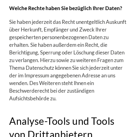
Welche Rechte haben Sie bezüglich Ihrer Daten?
Sie haben jederzeit das Recht unentgeltlich Auskunft
über Herkunft, Empfänger und Zweck Ihrer
gespeicherten personenbezogenen Daten zu
erhalten. Sie haben außerdem ein Recht, die
Berichtigung, Sperrung oder Löschung dieser Daten
zu verlangen. Hierzu sowie zu weiteren Fragen zum
Thema Datenschutz können Sie sich jederzeit unter
der im Impressum angegebenen Adresse an uns
wenden. Des Weiteren steht Ihnen ein
Beschwerderecht bei der zuständigen
Aufsichtsbehörde zu.
Analyse-Tools und Tools
von Drittanbietern