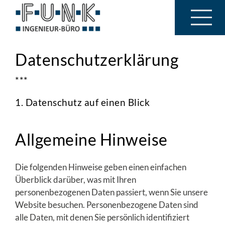
Datenschutzerklärung
***
1. Datenschutz auf einen Blick
Allgemeine Hinweise
Die folgenden Hinweise geben einen einfachen
Überblick darüber, was mit Ihren
personenbezogenen Daten passiert, wenn Sie unsere
Website besuchen. Personenbezogene Daten sind
alle Daten, mit denen Sie persönlich identifiziert