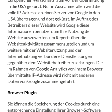
Europäischen Wirtschaftsraum vor der Übermittlung
in die USA gekürzt. Nur in Ausnahmefällen wird die
volle IP-Adresse an einen Server von Google in den
USA übertragen und dort gekürzt. Im Auftrag des
Betreibers dieser Website wird Google diese
Informationen benutzen, um Ihre Nutzung der
Website auszuwerten, um Reports über die
Websiteaktivitäten zusammenzustellen und um
weitere mit der Websitenutzung und der
Internetnutzung verbundene Dienstleistungen
gegenüber dem Websitebetreiber zu erbringen. Die
im Rahmen von Google Analytics von Ihrem Browser
übermittelte IP-Adresse wird nicht mit anderen
Daten von Google zusammengeführt.
Browser Plugin
Sie können die Speicherung der Cookies durch eine
entsprechende Einstellung Ihrer Browser-Software