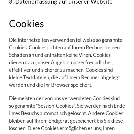
3. Datenerfassung auf unserer Website
Cookies
Die Internetseiten verwenden teilweise so genannte
Cookies. Cookies richten auf Ihrem Rechner keinen
Schaden an und enthalten keine Viren. Cookies
dienen dazu, unser Angebot nutzerfreundlicher,
effektiver und sicherer zu machen. Cookies sind
kleine Textdateien, die auf Ihrem Rechner abgelegt
werden und die Ihr Browser speichert.
Die meisten der von uns verwendeten Cookies sind
so genannte “Session-Cookies”. Sie werden nach Ende
Ihres Besuchs automatisch gelöscht. Andere Cookies
bleiben auf Ihrem Endgerät gespeichert bis Sie diese
löschen. Diese Cookies ermöglichen es uns, Ihren