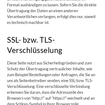
Format aushändigen zu lassen. Sofern Sie die direkte
Übertragung der Daten an einen anderen
Verantwortlichen verlangen, erfolgt dies nur, soweit
es technisch machbar ist.
SSL- bzw. TLS-
Verschlüsselung
Diese Seite nutzt aus Sicherheitsgründen und zum
Schutz der Übertragung vertraulicher Inhalte, wie
zum Beispiel Bestellungen oder Anfragen, die Sie an
uns als Seitenbetreiber senden, eine SSL-bzw. TLS-
Verschlüsselung. Eine verschlüsselte Verbindung
erkennen Sie daran, dass die Adresszeile des
Browsers von “http://” auf “https://” wechselt und an
dem Schloss-Symbol in Ihrer Browserzeile.