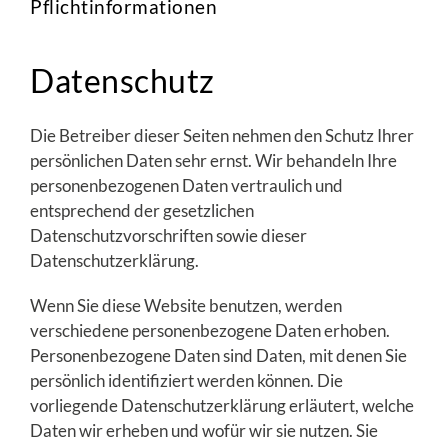
Pflichtinformationen
Datenschutz
Die Betreiber dieser Seiten nehmen den Schutz Ihrer
persönlichen Daten sehr ernst. Wir behandeln Ihre
personenbezogenen Daten vertraulich und
entsprechend der gesetzlichen
Datenschutzvorschriften sowie dieser
Datenschutzerklärung.
Wenn Sie diese Website benutzen, werden
verschiedene personenbezogene Daten erhoben.
Personenbezogene Daten sind Daten, mit denen Sie
persönlich identifiziert werden können. Die
vorliegende Datenschutzerklärung erläutert, welche
Daten wir erheben und wofür wir sie nutzen. Sie