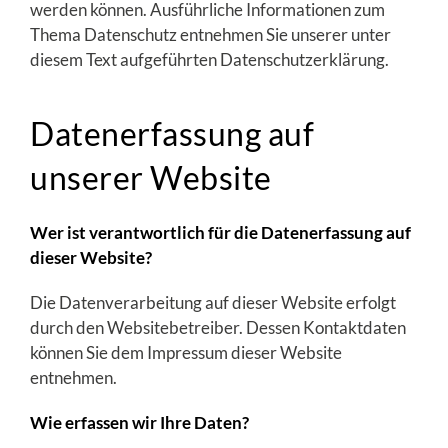
werden können. Ausführliche Informationen zum
Thema Datenschutz entnehmen Sie unserer unter
diesem Text aufgeführten Datenschutzerklärung.
Datenerfassung auf
unserer Website
Wer ist verantwortlich für die Datenerfassung auf
dieser Website?
Die Datenverarbeitung auf dieser Website erfolgt
durch den Websitebetreiber. Dessen Kontaktdaten
können Sie dem Impressum dieser Website
entnehmen.
Wie erfassen wir Ihre Daten?