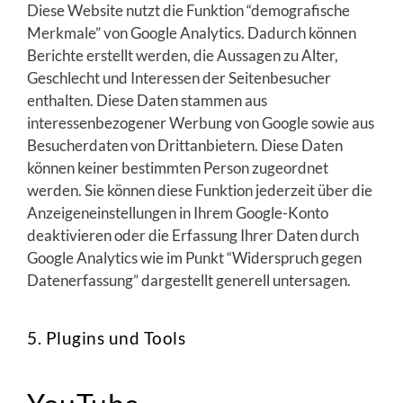
Diese Website nutzt die Funktion “demografische
Merkmale” von Google Analytics. Dadurch können
Berichte erstellt werden, die Aussagen zu Alter,
Geschlecht und Interessen der Seitenbesucher
enthalten. Diese Daten stammen aus
interessenbezogener Werbung von Google sowie aus
Besucherdaten von Drittanbietern. Diese Daten
können keiner bestimmten Person zugeordnet
werden. Sie können diese Funktion jederzeit über die
Anzeigeneinstellungen in Ihrem Google-Konto
deaktivieren oder die Erfassung Ihrer Daten durch
Google Analytics wie im Punkt “Widerspruch gegen
Datenerfassung” dargestellt generell untersagen.
5. Plugins und Tools