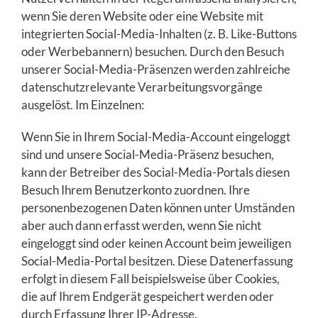
wenn Sie deren Website oder eine Website mit
integrierten Social-Media-Inhalten (z. B. Like-Buttons
oder Werbebannern) besuchen. Durch den Besuch
unserer Social-Media-Präsenzen werden zahlreiche
datenschutzrelevante Verarbeitungsvorgänge
ausgelöst. Im Einzelnen:
Wenn Sie in Ihrem Social-Media-Account eingeloggt
sind und unsere Social-Media-Präsenz besuchen,
kann der Betreiber des Social-Media-Portals diesen
Besuch Ihrem Benutzerkonto zuordnen. Ihre
personenbezogenen Daten können unter Umständen
aber auch dann erfasst werden, wenn Sie nicht
eingeloggt sind oder keinen Account beim jeweiligen
Social-Media-Portal besitzen. Diese Datenerfassung
erfolgt in diesem Fall beispielsweise über Cookies,
die auf Ihrem Endgerät gespeichert werden oder
durch Erfassung Ihrer IP-Adresse.