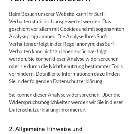
Beim Besuch unserer Website kann Ihr Surf-
Verhalten statistisch ausgewertet werden. Das
geschieht vor allem mit Cookies und mit sogenannten
Analyseprogrammen. Die Analyse Ihres Surf-
Verhaltens erfolgt in der Regel anonym; das Surf-
Verhalten kann nicht zu Ihnen zurückverfolgt
werden. Sie können dieser Analyse widersprechen
oder sie durch die Nichtbenutzung bestimmter Tools
verhindern. Detaillierte Informationen dazu finden
Sie in der folgenden Datenschutzerklärung.
Sie können dieser Analyse widersprechen. Über die
Widerspruchsmöglichkeiten werden wir Sie in dieser
Datenschutzerklärung informieren.
2. Allgemeine Hinweise und