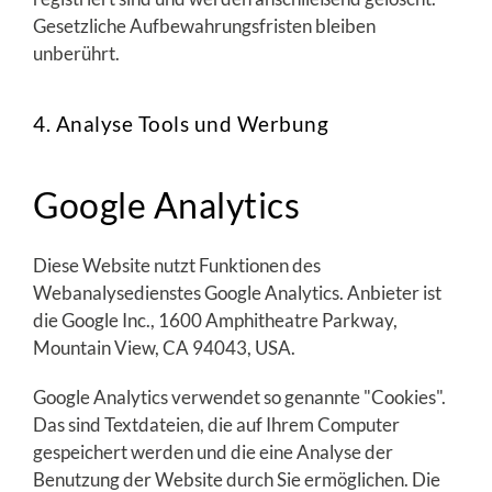
Gesetzliche Aufbewahrungsfristen bleiben
unberührt.
4. Analyse Tools und Werbung
Google Analytics
Diese Website nutzt Funktionen des
Webanalysedienstes Google Analytics. Anbieter ist
die Google Inc., 1600 Amphitheatre Parkway,
Mountain View, CA 94043, USA.
Google Analytics verwendet so genannte "Cookies".
Das sind Textdateien, die auf Ihrem Computer
gespeichert werden und die eine Analyse der
Benutzung der Website durch Sie ermöglichen. Die