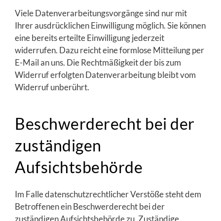
Viele Datenverarbeitungsvorgänge sind nur mit
Ihrer ausdrücklichen Einwilligung möglich. Sie können
eine bereits erteilte Einwilligung jederzeit
widerrufen. Dazu reicht eine formlose Mitteilung per
E-Mail an uns. Die Rechtmäßigkeit der bis zum
Widerruf erfolgten Datenverarbeitung bleibt vom
Widerruf unberührt.
Beschwerderecht bei der
zuständigen
Aufsichtsbehörde
Im Falle datenschutzrechtlicher Verstöße steht dem
Betroffenen ein Beschwerderecht bei der
zuständigen Aufsichtsbehörde zu. Zuständige