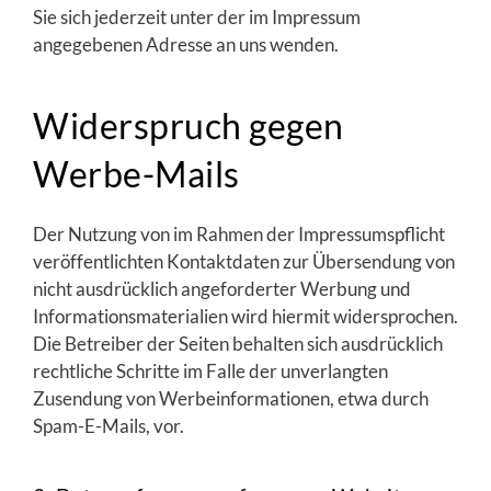
Sie sich jederzeit unter der im Impressum
angegebenen Adresse an uns wenden.
Widerspruch gegen
Werbe-Mails
Der Nutzung von im Rahmen der Impressumspflicht
veröffentlichten Kontaktdaten zur Übersendung von
nicht ausdrücklich angeforderter Werbung und
Informationsmaterialien wird hiermit widersprochen.
Die Betreiber der Seiten behalten sich ausdrücklich
rechtliche Schritte im Falle der unverlangten
Zusendung von Werbeinformationen, etwa durch
Spam-E-Mails, vor.