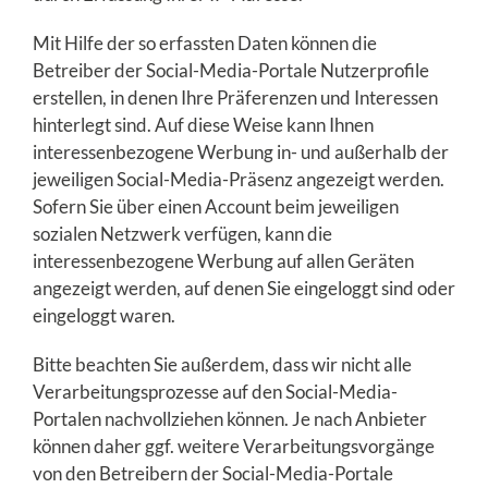
Mit Hilfe der so erfassten Daten können die
Betreiber der Social-Media-Portale Nutzerprofile
erstellen, in denen Ihre Präferenzen und Interessen
hinterlegt sind. Auf diese Weise kann Ihnen
interessenbezogene Werbung in- und außerhalb der
jeweiligen Social-Media-Präsenz angezeigt werden.
Sofern Sie über einen Account beim jeweiligen
sozialen Netzwerk verfügen, kann die
interessenbezogene Werbung auf allen Geräten
angezeigt werden, auf denen Sie eingeloggt sind oder
eingeloggt waren.
Bitte beachten Sie außerdem, dass wir nicht alle
Verarbeitungsprozesse auf den Social-Media-
Portalen nachvollziehen können. Je nach Anbieter
können daher ggf. weitere Verarbeitungsvorgänge
von den Betreibern der Social-Media-Portale