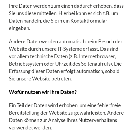
Ihre Daten werden zum einen dadurch erhoben, dass
Sie uns diese mitteilen. Hierbei kann es sich z.B. um
Daten handeln, die Sie in ein Kontaktformular
eingeben.
Andere Daten werden automatisch beim Besuch der
Website durch unsere IT-Systeme erfasst. Das sind
vor allem technische Daten (z.B. Internetbrowser,
Betriebssystem oder Uhrzeit des Seitenaufrufs). Die
Erfassung dieser Daten erfolgt automatisch, sobald
Sie unsere Website betreten.
Wofür nutzen wir Ihre Daten?
Ein Teil der Daten wird erhoben, um eine fehlerfreie
Bereitstellung der Website zu gewährleisten. Andere
Daten können zur Analyse Ihres Nutzerverhaltens
verwendet werden.