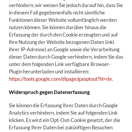
verhindern; wir weisen Sie jedoch darauf hin, dass Sie
in diesem Fall gegebenenfalls nicht sämtliche
Funktionen dieser Website vollumfänglich werden
nutzen können. Sie können darüber hinaus die
Erfassung der durch den Cookie erzeugten und auf
Ihre Nutzung der Website bezogenen Daten (inkl.
Ihrer IP-Adresse) an Google sowie die Verarbeitung
dieser Daten durch Google verhindern, indem Sie das
unter dem folgenden Link verfügbare Browser-
Plugin herunterladen und installieren:
https://tools.google.com/dlpage/gaoptout?hl=de
.
Widerspruch gegen Datenerfassung
Sie können die Erfassung Ihrer Daten durch Google
Analytics verhindern, indem Sie auf folgenden Link
klicken. Es wird ein Opt-Out-Cookie gesetzt, der die
Erfassung Ihrer Daten bei zukünftigen Besuchen