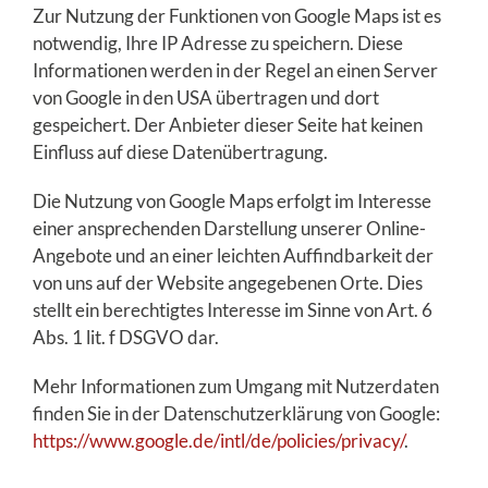
Zur Nutzung der Funktionen von Google Maps ist es
notwendig, Ihre IP Adresse zu speichern. Diese
Informationen werden in der Regel an einen Server
von Google in den USA übertragen und dort
gespeichert. Der Anbieter dieser Seite hat keinen
Einfluss auf diese Datenübertragung.
Die Nutzung von Google Maps erfolgt im Interesse
einer ansprechenden Darstellung unserer Online-
Angebote und an einer leichten Auffindbarkeit der
von uns auf der Website angegebenen Orte. Dies
stellt ein berechtigtes Interesse im Sinne von Art. 6
Abs. 1 lit. f DSGVO dar.
Mehr Informationen zum Umgang mit Nutzerdaten
finden Sie in der Datenschutzerklärung von Google:
https://www.google.de/intl/de/policies/privacy/
.