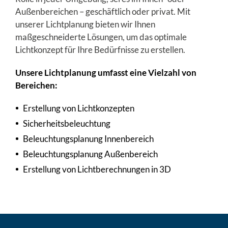
Außenbereichen – geschäftlich oder privat. Mit
unserer Lichtplanung bieten wir Ihnen
maßgeschneiderte Lösungen, um das optimale
Lichtkonzept für Ihre Bedürfnisse zu erstellen.
Unsere Lichtplanung umfasst eine Vielzahl von
Bereichen:
Erstellung von Lichtkonzepten
Sicherheitsbeleuchtung
Beleuchtungsplanung Innenbereich
Beleuchtungsplanung Außenbereich
Erstellung von Lichtberechnungen in 3D