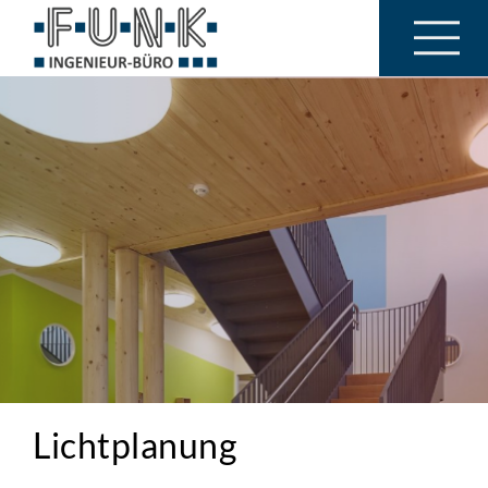
Lichtplanung