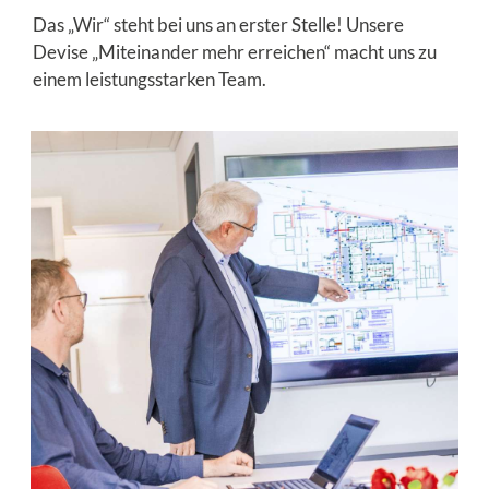
Das „Wir“ steht bei uns an erster Stelle! Unsere
Devise „Miteinander mehr erreichen“ macht uns zu
einem leistungsstarken Team.