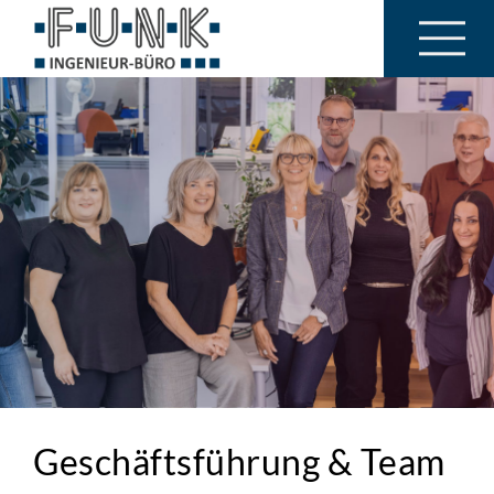
Geschäftsführung & Team