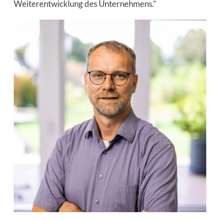
Weiterentwicklung des Unternehmens.“